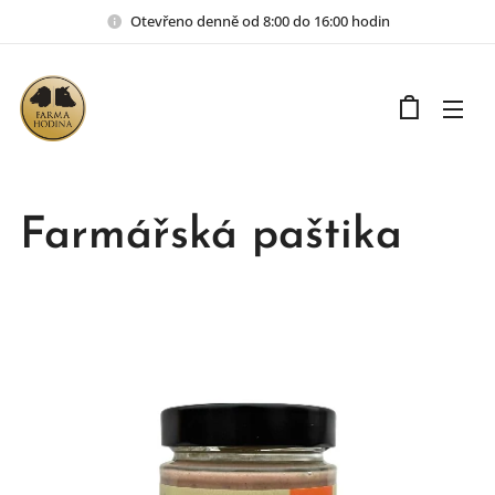
Otevřeno denně od 8:00 do 16:00 hodin
Farmářská paštika