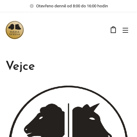
Otevřeno denně od 8:00 do 16:00 hodin
Vejce